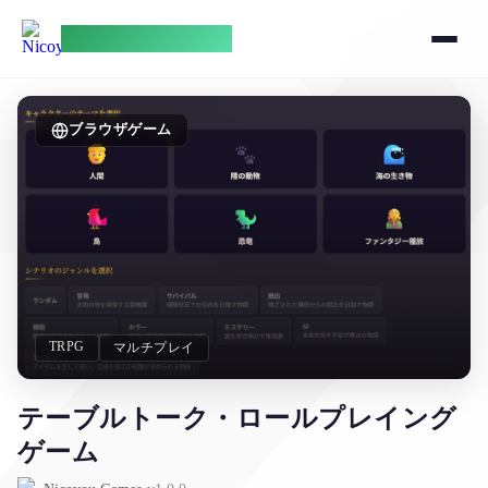
NicoyouGames
ブラウザゲーム
TRPG
マルチプレイ
テーブルトーク・ロールプレイング
ゲーム