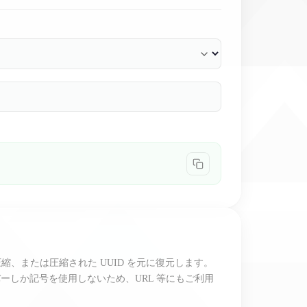
ードで圧縮、または圧縮された UUID を元に復元します。
ーしか記号を使用しないため、URL 等にもご利用