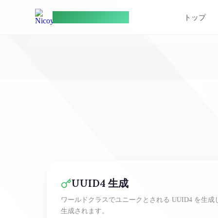
NicoyouGames
トップ
UUID4 生成
ワールドクラスでユニークとされる UUID4 を生
生成されます。