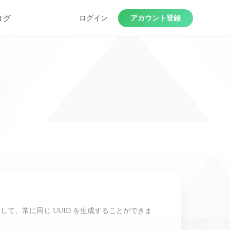
ログ
ログイン
アカウント登録
て、常に同じ UUID を生成することができま