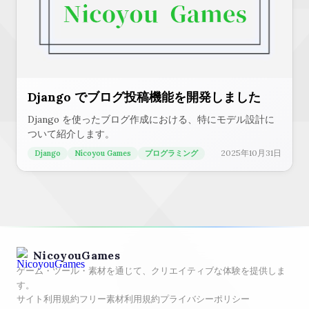
Django でブログ投稿機能を開発しました
Django を使ったブログ作成における、特にモデル設計に
ついて紹介します。
2025年10月31日
Django
Nicoyou Games
プログラミング
NicoyouGames
ゲーム・ツール・素材を通じて、クリエイティブな体験を提供しま
す。
サイト利用規約
フリー素材利用規約
プライバシーポリシー