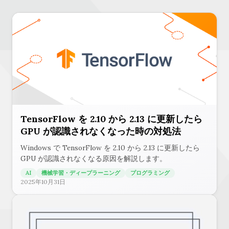
TensorFlow を 2.10 から 2.13 に更新したら
GPU が認識されなくなった時の対処法
Windows で TensorFlow を 2.10 から 2.13 に更新したら
GPU が認識されなくなる原因を解説します。
AI
機械学習・ディープラーニング
プログラミング
2025年10月31日